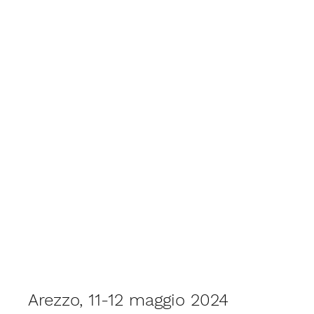
Arezzo, 11-12 maggio 2024