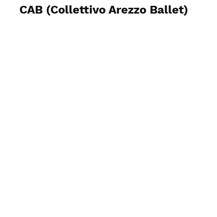
CAB (Collettivo Arezzo Ballet)
Visualizza foto